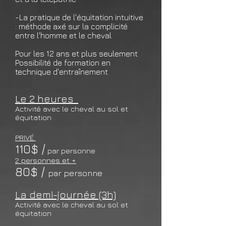
-La pratique de l'équitation intuitive
: méthode axé sur la complicité
entre l'homme et le cheval
Pour les 12 ans et plus seulement
Possibilité de formation en
technique d'entraînement
Le 2 heures
Activité
avec le cheval au sol et
équitation
PRIVÉ
110
$ /
par personne
2 personnes et +
80
$ /
par personne
La
demi-jo
urnée (3h)
Activité avec le cheval au sol
et
équitation