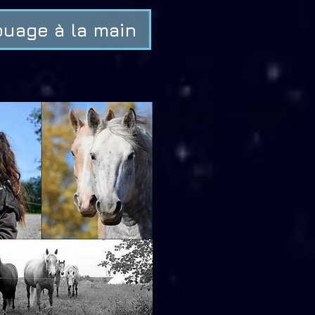
ouage à la main