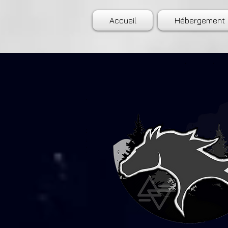
Accueil
Hébergement